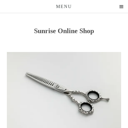
MENU
Sunrise Online Shop