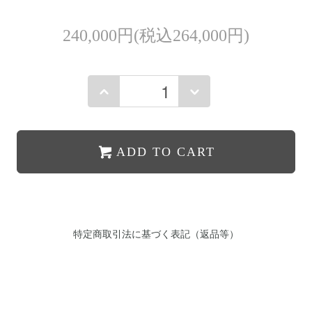
240,000円(税込264,000円)
ADD TO CART
特定商取引法に基づく表記（返品等）