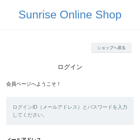
Sunrise Online Shop
ショップへ戻る
ログイン
会員ページへようこそ！
ログインID（メールアドレス）とパスワードを入力
してください。
メールアドレス