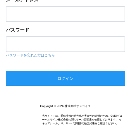
パスワード
パスワードを忘れた方はこちら
Copyright © 2026 株式会社サンライズ
当サイトでは、通信情報の暗号化と実在性の証明のため、GMOグロ
ーバルサイン株式会社のSSLサーバ証明書を使用しております。 セ
キュアシールより、サーバ証明書の検証結果をご確認ください。